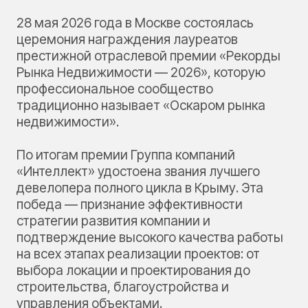
28 мая 2026 года в Москве состоялась
церемония награждения лауреатов
престижной отраслевой премии «Рекорды
Рынка Недвижимости — 2026», которую
профессиональное сообщество
традиционно называет «Оскаром рынка
недвижимости».
По итогам премии Группа компаний
«Интеллект» удостоена звания лучшего
девелопера полного цикла в Крыму. Эта
победа — признание эффективности
стратегии развития компании и
подтверждение высокого качества работы
на всех этапах реализации проектов: от
выбора локации и проектирования до
строительства, благоустройства и
управления объектами.