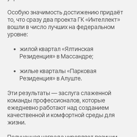
Особую значимость достижению придаёт
то, что сразу два проекта ГК «Интеллект»
вошли в число лучших на федеральном
уровне:
жилой квартал «Ялтинская
Резиденция» в Массандре;
жилые кварталы «Парковая
Резиденция» в Алуште.
Эти результаты — заслуга слаженной
команды профессионалов, которые
ежедневно работают над созданием
качественной и комфортной среды для
жизни.