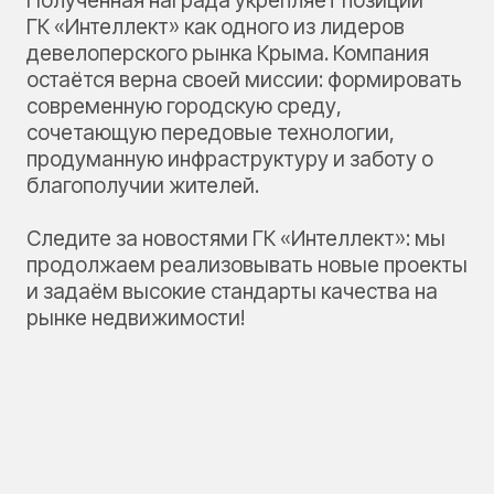
Полученная награда укрепляет позиции
ГК «Интеллект» как одного из лидеров
девелоперского рынка Крыма. Компания
остаётся верна своей миссии: формировать
современную городскую среду,
сочетающую передовые технологии,
продуманную инфраструктуру и заботу о
благополучии жителей.
Следите за новостями ГК «Интеллект»: мы
продолжаем реализовывать новые проекты
и задаём высокие стандарты качества на
рынке недвижимости!