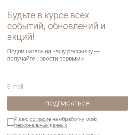
Будьте в курсе всех
событий, обновлений и
акций!
Подпишитесь на нашу рассылку —
получайте новости первыми
ПОДПИСАТЬСЯ
Я даю
согласие
на обработку моих
персональных данных
Я
согласен
на получение рекламных