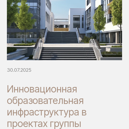
30.07.2025
Инновационная
образовательная
инфраструктура в
проектах группы