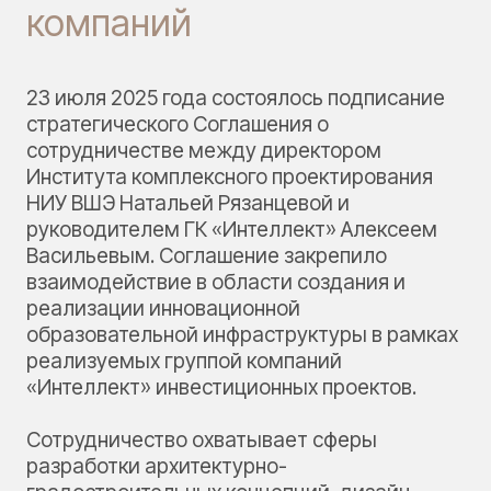
компаний
23 июля 2025 года состоялось подписание
стратегического Соглашения о
сотрудничестве между директором
Института комплексного проектирования
НИУ ВШЭ Натальей Рязанцевой и
руководителем ГК «Интеллект» Алексеем
Васильевым. Соглашение закрепило
взаимодействие в области создания и
реализации инновационной
образовательной инфраструктуры в рамках
реализуемых группой компаний
«Интеллект» инвестиционных проектов.
Сотрудничество охватывает сферы
разработки архитектурно-