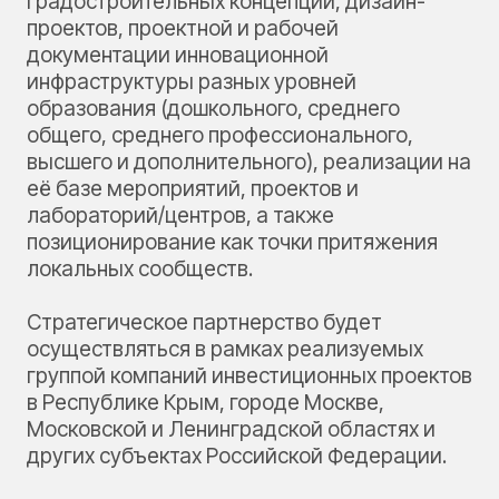
градостроительных концепций, дизайн-
проектов, проектной и рабочей
документации инновационной
инфраструктуры разных уровней
образования (дошкольного, среднего
общего, среднего профессионального,
высшего и дополнительного), реализации на
её базе мероприятий, проектов и
лабораторий/центров, а также
позиционирование как точки притяжения
локальных сообществ.
Стратегическое партнерство будет
осуществляться в рамках реализуемых
группой компаний инвестиционных проектов
в Республике Крым, городе Москве,
Московской и Ленинградской областях и
других субъектах Российской Федерации.