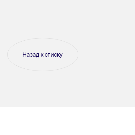
Назад к списку
СКОПИРОВАТЬ ССЫЛКУ