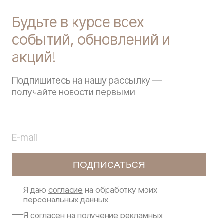
Будьте в курсе всех
событий, обновлений и
акций!
Подпишитесь на нашу рассылку —
получайте новости первыми
ПОДПИСАТЬСЯ
Я даю
согласие
на обработку моих
персональных данных
Я
согласен
на получение рекламных