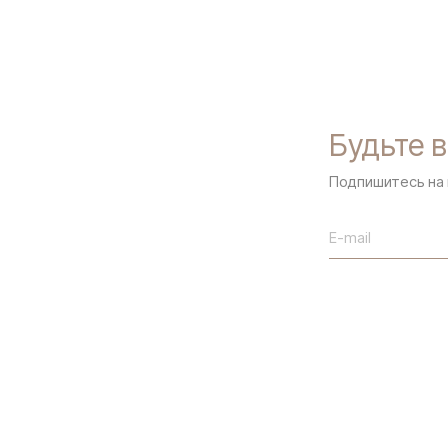
СКОПИРОВАТЬ ССЫЛКУ
Будьте в
Подпишитесь на 