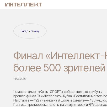
Назад к списку
Финал «Интеллект-
более 500 зрителей
14.05.2025
14 мая стадион «Крым-СПОРТ» собрал полные трибуны —
прошёл финал ГК «Интеллект»-Кубка «Беспилотные технол
На старте — 192 ученика из 8 школ, в финале — 48 лучших.
Полгода тренировок, полёты на симуляторах и FPV-дронах